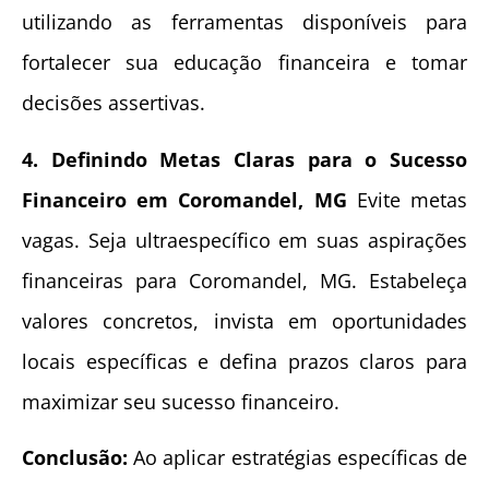
utilizando as ferramentas disponíveis para
fortalecer sua educação financeira e tomar
decisões assertivas.
4. Definindo Metas Claras para o Sucesso
Financeiro em Coromandel, MG
Evite metas
vagas. Seja ultraespecífico em suas aspirações
financeiras para Coromandel, MG. Estabeleça
valores concretos, invista em oportunidades
locais específicas e defina prazos claros para
maximizar seu sucesso financeiro.
Conclusão:
Ao aplicar estratégias específicas de