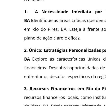
1. A Necessidade Imediata por T
BA
Identifique as áreas críticas que de
em Rio do Pires, BA. Esteja à frente 
plano de ação claro e eficaz.
2. Único: Estratégias Personalizadas 
BA
Explore as características únicas d
financeiras. Descubra oportunidades de
enfrentar os desafios específicos da regi
3. Recursos Financeiros em Rio do P
recursos financeiros locais, como insti