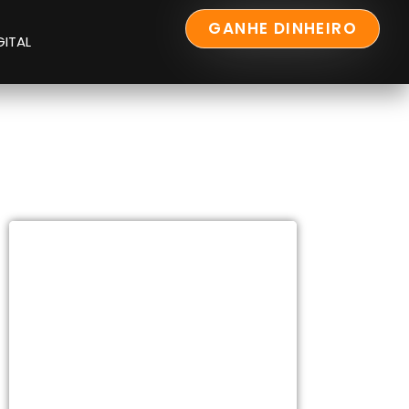
GANHE DINHEIRO
GITAL