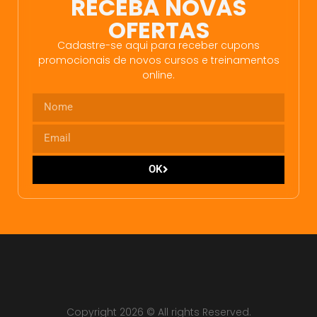
RECEBA NOVAS
OFERTAS
Cadastre-se aqui para receber cupons
promocionais de novos cursos e treinamentos
online.
OK
Copyright 2026 © All rights Reserved.