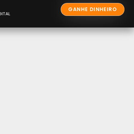
GANHE DINHEIRO
GITAL