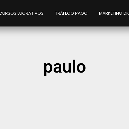
CURSOS LUCRATIVOS
TRÁFEGO PAGO
MARKETING DI
paulo