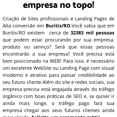
empresa no topo!
Criação de Sites profissionais e Landing Pages de
Alta conversão em
Buritis/RO
.Você sabia que em
Buritis/RO existem cerca de
32383 mil pessoas
que podem estar procurando por sua empresa,
produto ou serviço? Será que essas pessoas
encontrarão a sua empresa? Você precisa está
bem posicionado na WEB! Para isso, é necessário
um excelente
WebSite
ou
Landing Page
com visual
moderno e atrativo para passar credibilidade ao
seu futuro cliente.Além do site e redes sociais, sua
empresa precisa está engajada através do tráfego
orgânico com boas práticas de
SEO
e, se quiser ir
ainda mais longe, o
tráfego pago
fará sua
empresa chegar aos seus futuros clientes ainda