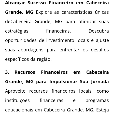
Alcançar Sucesso Financeiro em Cabeceira
Grande, MG
Explore as características únicas
deCabeceira Grande, MG para otimizar suas
estratégias financeiras. Descubra
oportunidades de investimento locais e ajuste
suas abordagens para enfrentar os desafios
específicos da região.
3. Recursos Financeiros em Cabeceira
Grande, MG para Impulsionar Sua Jornada
Aproveite recursos financeiros locais, como
instituições financeiras e programas
educacionais em Cabeceira Grande, MG. Esteja