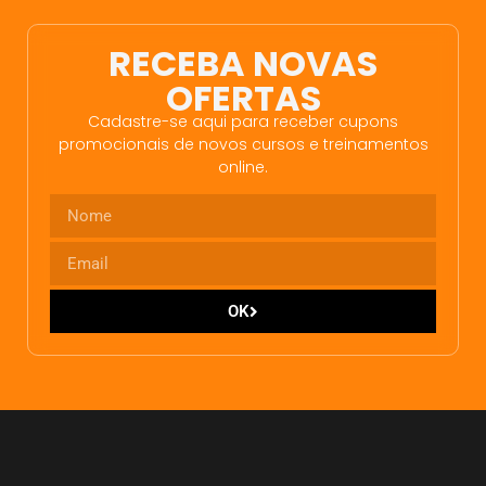
RECEBA NOVAS
OFERTAS
Cadastre-se aqui para receber cupons
promocionais de novos cursos e treinamentos
online.
OK