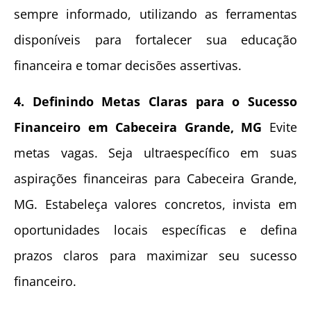
sempre informado, utilizando as ferramentas
disponíveis para fortalecer sua educação
financeira e tomar decisões assertivas.
4. Definindo Metas Claras para o Sucesso
Financeiro em Cabeceira Grande, MG
Evite
metas vagas. Seja ultraespecífico em suas
aspirações financeiras para Cabeceira Grande,
MG. Estabeleça valores concretos, invista em
oportunidades locais específicas e defina
prazos claros para maximizar seu sucesso
financeiro.