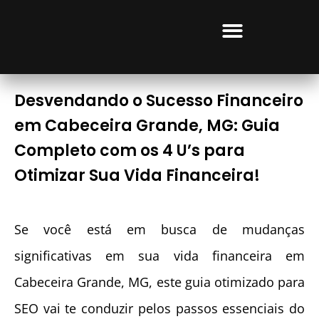
CURSOS LUCRATIVOS
Desvendando o Sucesso Financeiro
em Cabeceira Grande, MG: Guia
Completo com os 4 U’s para
Otimizar Sua Vida Financeira!
Se você está em busca de mudanças
significativas em sua vida financeira em
Cabeceira Grande, MG, este guia otimizado para
SEO vai te conduzir pelos passos essenciais do