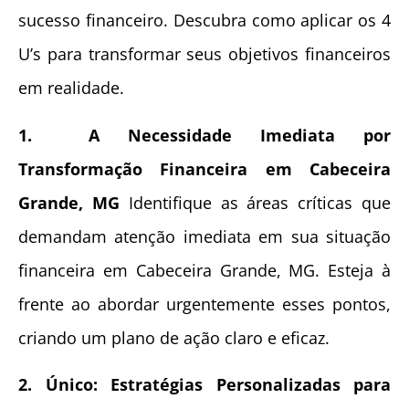
sucesso financeiro. Descubra como aplicar os 4
U’s para transformar seus objetivos financeiros
em realidade.
1. A Necessidade Imediata por
Transformação Financeira em Cabeceira
Grande, MG
Identifique as áreas críticas que
demandam atenção imediata em sua situação
financeira em Cabeceira Grande, MG. Esteja à
frente ao abordar urgentemente esses pontos,
criando um plano de ação claro e eficaz.
2. Único: Estratégias Personalizadas para