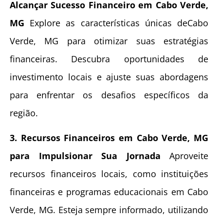
Alcançar Sucesso Financeiro em Cabo Verde,
MG
Explore as características únicas deCabo
Verde, MG para otimizar suas estratégias
financeiras. Descubra oportunidades de
investimento locais e ajuste suas abordagens
para enfrentar os desafios específicos da
região.
3. Recursos Financeiros em Cabo Verde, MG
para Impulsionar Sua Jornada
Aproveite
recursos financeiros locais, como instituições
financeiras e programas educacionais em Cabo
Verde, MG. Esteja sempre informado, utilizando