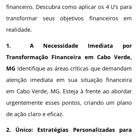
financeiro. Descubra como aplicar os 4 U’s para
transformar seus objetivos financeiros em
realidade.
1. A Necessidade Imediata por
Transformação Financeira em Cabo Verde,
MG
Identifique as áreas críticas que demandam
atenção imediata em sua situação financeira
em Cabo Verde, MG. Esteja à frente ao abordar
urgentemente esses pontos, criando um plano
de ação claro e eficaz.
2. Único: Estratégias Personalizadas para