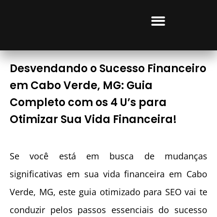
CURSOS LUCRATIVOS
Desvendando o Sucesso Financeiro
em Cabo Verde, MG: Guia
Completo com os 4 U’s para
Otimizar Sua Vida Financeira!
Se você está em busca de mudanças
significativas em sua vida financeira em Cabo
Verde, MG, este guia otimizado para SEO vai te
conduzir pelos passos essenciais do sucesso