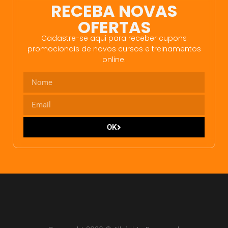
RECEBA NOVAS
OFERTAS
Cadastre-se aqui para receber cupons
promocionais de novos cursos e treinamentos
online.
OK