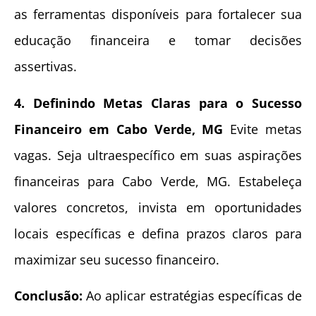
as ferramentas disponíveis para fortalecer sua
educação financeira e tomar decisões
assertivas.
4. Definindo Metas Claras para o Sucesso
Financeiro em Cabo Verde, MG
Evite metas
vagas. Seja ultraespecífico em suas aspirações
financeiras para Cabo Verde, MG. Estabeleça
valores concretos, invista em oportunidades
locais específicas e defina prazos claros para
maximizar seu sucesso financeiro.
Conclusão:
Ao aplicar estratégias específicas de