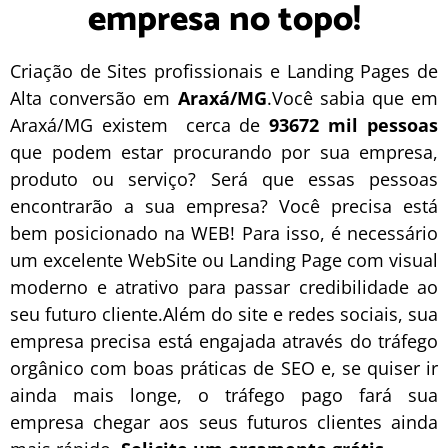
empresa no topo!
Criação de Sites profissionais e Landing Pages de
Alta conversão em
Araxá/MG
.Você sabia que em
Araxá/MG existem cerca de
93672 mil pessoas
que podem estar procurando por sua empresa,
produto ou serviço? Será que essas pessoas
encontrarão a sua empresa? Você precisa está
bem posicionado na WEB! Para isso, é necessário
um excelente
WebSite
ou
Landing Page
com visual
moderno e atrativo para passar credibilidade ao
seu futuro cliente.Além do site e redes sociais, sua
empresa precisa está engajada através do tráfego
orgânico com boas práticas de
SEO
e, se quiser ir
ainda mais longe, o
tráfego pago
fará sua
empresa chegar aos seus futuros clientes ainda