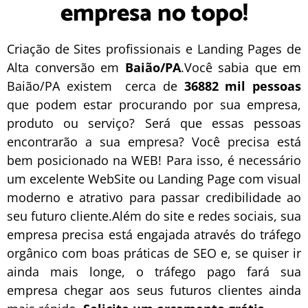
empresa no topo!
Criação de Sites profissionais e Landing Pages de
Alta conversão em
Baião/PA
.Você sabia que em
Baião/PA existem cerca de
36882 mil pessoas
que podem estar procurando por sua empresa,
produto ou serviço? Será que essas pessoas
encontrarão a sua empresa? Você precisa está
bem posicionado na WEB! Para isso, é necessário
um excelente
WebSite
ou
Landing Page
com visual
moderno e atrativo para passar credibilidade ao
seu futuro cliente.Além do site e redes sociais, sua
empresa precisa está engajada através do tráfego
orgânico com boas práticas de
SEO
e, se quiser ir
ainda mais longe, o
tráfego pago
fará sua
empresa chegar aos seus futuros clientes ainda