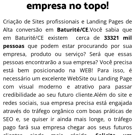
empresa no topo!
Criação de Sites profissionais e Landing Pages de
Alta conversão em
Baturité/CE
.Você sabia que
em Baturité/CE existem cerca de
33321 mil
pessoas
que podem estar procurando por sua
empresa, produto ou serviço? Será que essas
pessoas encontrarão a sua empresa? Você precisa
está bem posicionado na WEB! Para isso, é
necessário um excelente
WebSite
ou
Landing Page
com visual moderno e atrativo para passar
credibilidade ao seu futuro cliente.Além do site e
redes sociais, sua empresa precisa está engajada
através do tráfego orgânico com boas práticas de
SEO
e, se quiser ir ainda mais longe, o
tráfego
pago
fará sua empresa chegar aos seus futuros