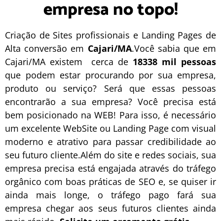
empresa no topo!
Criação de Sites profissionais e Landing Pages de
Alta conversão em
Cajari/MA
.Você sabia que em
Cajari/MA existem cerca de
18338 mil pessoas
que podem estar procurando por sua empresa,
produto ou serviço? Será que essas pessoas
encontrarão a sua empresa? Você precisa está
bem posicionado na WEB! Para isso, é necessário
um excelente
WebSite
ou
Landing Page
com visual
moderno e atrativo para passar credibilidade ao
seu futuro cliente.Além do site e redes sociais, sua
empresa precisa está engajada através do tráfego
orgânico com boas práticas de
SEO
e, se quiser ir
ainda mais longe, o
tráfego pago
fará sua
empresa chegar aos seus futuros clientes ainda