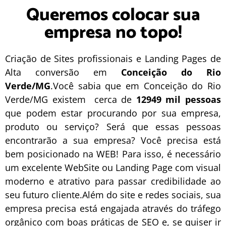
Queremos colocar sua
empresa no topo!
Criação de Sites profissionais e Landing Pages de
Alta conversão em
Conceição do Rio
Verde/MG
.Você sabia que em Conceição do Rio
Verde/MG existem cerca de
12949 mil pessoas
que podem estar procurando por sua empresa,
produto ou serviço? Será que essas pessoas
encontrarão a sua empresa? Você precisa está
bem posicionado na WEB! Para isso, é necessário
um excelente
WebSite
ou
Landing Page
com visual
moderno e atrativo para passar credibilidade ao
seu futuro cliente.Além do site e redes sociais, sua
empresa precisa está engajada através do tráfego
orgânico com boas práticas de
SEO
e, se quiser ir