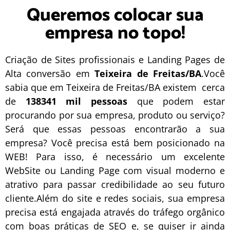
Queremos colocar sua
empresa no topo!
Criação de Sites profissionais e Landing Pages de
Alta conversão em
Teixeira de Freitas/BA
.Você
sabia que em Teixeira de Freitas/BA existem cerca
de
138341 mil pessoas
que podem estar
procurando por sua empresa, produto ou serviço?
Será que essas pessoas encontrarão a sua
empresa? Você precisa está bem posicionado na
WEB! Para isso, é necessário um excelente
WebSite
ou
Landing Page
com visual moderno e
atrativo para passar credibilidade ao seu futuro
cliente.Além do site e redes sociais, sua empresa
precisa está engajada através do tráfego orgânico
com boas práticas de
SEO
e, se quiser ir ainda